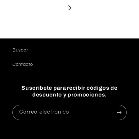
Buscar
Contacto
Suscríbete para recibir códigos de
descuento y promociones.
Correo electrónico